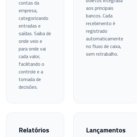
boletos integrada
contas da
aos principais
empresa,
bancos. Cada
categorizando
recebimento é
entradas e
registrado
saídas. Saiba de
automaticamente
onde veio e
no fluxo de caixa,
para onde vai
sem retrabalho.
cada valor,
facilitando o
controle e a
tomada de
decisões.
Relatórios
Lançamentos