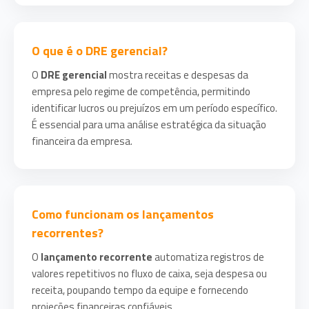
O que é o DRE gerencial?
O
DRE gerencial
mostra receitas e despesas da
empresa pelo regime de competência, permitindo
identificar lucros ou prejuízos em um período específico.
É essencial para uma análise estratégica da situação
financeira da empresa.
Como funcionam os lançamentos
recorrentes?
O
lançamento recorrente
automatiza registros de
valores repetitivos no fluxo de caixa, seja despesa ou
receita, poupando tempo da equipe e fornecendo
projeções financeiras confiáveis.