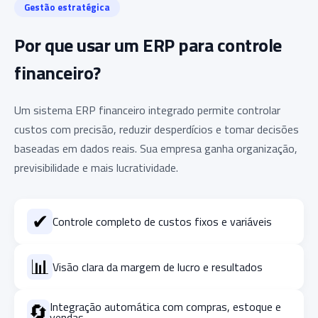
Gestão estratégica
Por que usar um ERP para controle
financeiro?
Um sistema ERP financeiro integrado permite controlar
custos com precisão, reduzir desperdícios e tomar decisões
baseadas em dados reais. Sua empresa ganha organização,
previsibilidade e mais lucratividade.
✔
Controle completo de custos fixos e variáveis
📊
Visão clara da margem de lucro e resultados
🔄
Integração automática com compras, estoque e
vendas