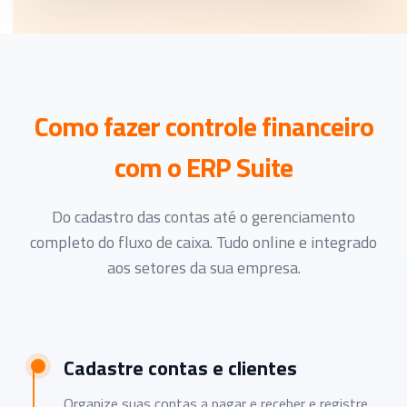
Como fazer controle financeiro
com o ERP Suite
Do cadastro das contas até o gerenciamento
completo do fluxo de caixa. Tudo online e integrado
aos setores da sua empresa.
Cadastre contas e clientes
Organize suas contas a pagar e receber e registre