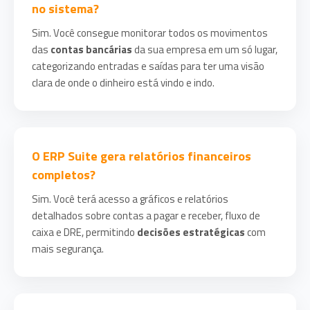
no sistema?
Sim. Você consegue monitorar todos os movimentos
das
contas bancárias
da sua empresa em um só lugar,
categorizando entradas e saídas para ter uma visão
clara de onde o dinheiro está vindo e indo.
O ERP Suite gera relatórios financeiros
completos?
Sim. Você terá acesso a gráficos e relatórios
detalhados sobre contas a pagar e receber, fluxo de
caixa e DRE, permitindo
decisões estratégicas
com
mais segurança.