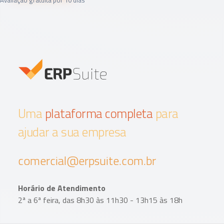
Avaliação gratuita por 10 dias
Uma
plataforma completa
para
ajudar a sua empresa
comercial@erpsuite.com.br
Horário de Atendimento
2ª a 6ª feira, das 8h30 às 11h30 - 13h15 às 18h