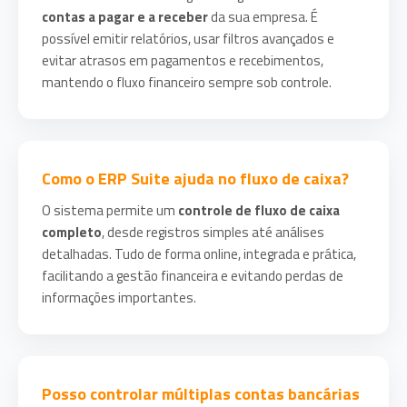
contas a pagar e a receber
da sua empresa. É
possível emitir relatórios, usar filtros avançados e
evitar atrasos em pagamentos e recebimentos,
mantendo o fluxo financeiro sempre sob controle.
Como o ERP Suite ajuda no fluxo de caixa?
O sistema permite um
controle de fluxo de caixa
completo
, desde registros simples até análises
detalhadas. Tudo de forma online, integrada e prática,
facilitando a gestão financeira e evitando perdas de
informações importantes.
Posso controlar múltiplas contas bancárias