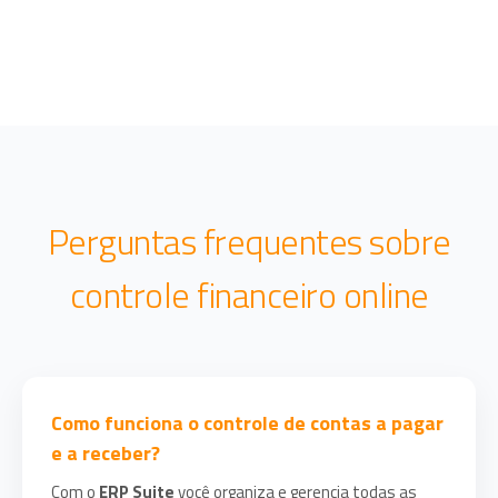
Perguntas frequentes sobre
controle financeiro online
Como funciona o controle de contas a pagar
e a receber?
Com o
ERP Suite
você organiza e gerencia todas as