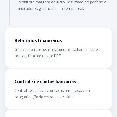
Monitore margem de lucro, resultado do período e
indicadores gerenciais em tempo real.
Relatórios financeiros
Gráficos completos e relatórios detalhados sobre
contas, fluxo de caixa e DRE.
Controle de contas bancárias
Centralize todas as contas da empresa, com
categorização de entradas e saídas.