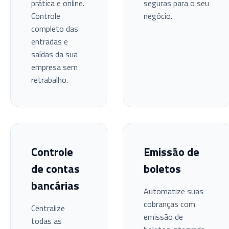
prática e online.
seguras para o seu
Controle
negócio.
completo das
entradas e
saídas da sua
empresa sem
retrabalho.
Controle
Emissão de
de contas
boletos
bancárias
Automatize suas
cobranças com
Centralize
emissão de
todas as