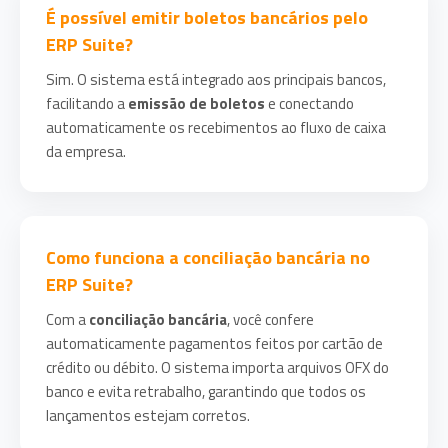
É possível emitir boletos bancários pelo
ERP Suite?
Sim. O sistema está integrado aos principais bancos,
facilitando a
emissão de boletos
e conectando
automaticamente os recebimentos ao fluxo de caixa
da empresa.
Como funciona a conciliação bancária no
ERP Suite?
Com a
conciliação bancária
, você confere
automaticamente pagamentos feitos por cartão de
crédito ou débito. O sistema importa arquivos OFX do
banco e evita retrabalho, garantindo que todos os
lançamentos estejam corretos.