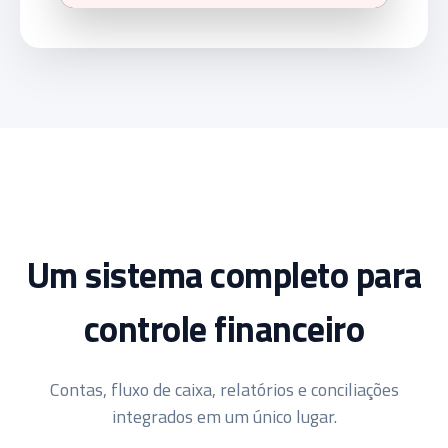
Um sistema completo para
controle financeiro
Contas, fluxo de caixa, relatórios e conciliações
integrados em um único lugar.