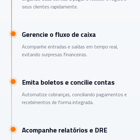
seus clientes rapidamente.
Gerencie o fluxo de caixa
Acompanhe entradas e saídas em tempo real,
evitando surpresas financeiras.
Emita boletos e concilie contas
Automatize cobranças, conciliando pagamentos e
recebimentos de forma integrada.
Acompanhe relatórios e DRE