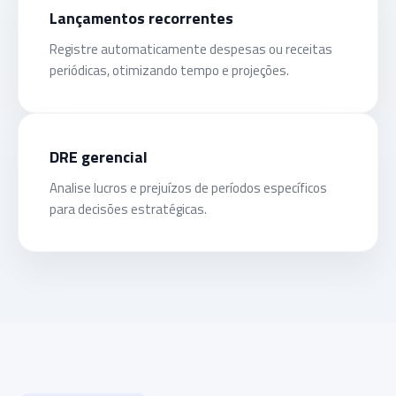
Lançamentos recorrentes
Registre automaticamente despesas ou receitas
periódicas, otimizando tempo e projeções.
DRE gerencial
Analise lucros e prejuízos de períodos específicos
para decisões estratégicas.