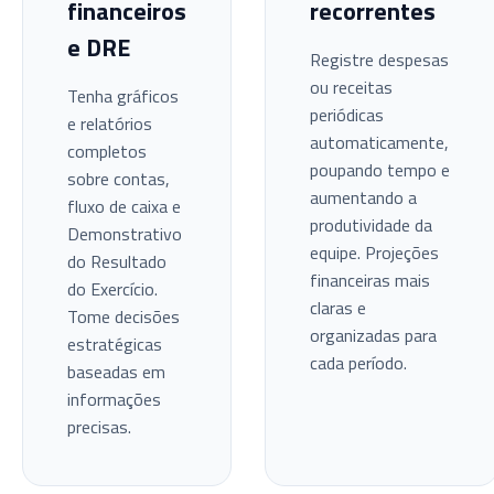
financeiros
recorrentes
e DRE
Registre despesas
ou receitas
Tenha gráficos
periódicas
e relatórios
automaticamente,
completos
poupando tempo e
sobre contas,
aumentando a
fluxo de caixa e
produtividade da
Demonstrativo
equipe. Projeções
do Resultado
financeiras mais
do Exercício.
claras e
Tome decisões
organizadas para
estratégicas
cada período.
baseadas em
informações
precisas.